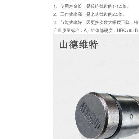
1、使用寿命长，是传统截齿的1-1.5倍。
2、工作效率高：是老式截齿的2.5倍。
3、节能效率好：因更换次数大幅度下降，
产量质量标准：A、锥体部硬度：HRC>65 B、