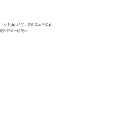
工艺，达到40-45度，表面基本无氧化。