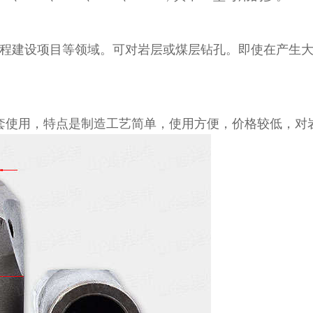
工程建设项目等领域。可对岩层或煤层钻孔。即使在产生
配套使用，特点是制造工艺简单，使用方便，价格较低，对