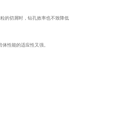
大粒的切屑时，钻孔效率也不致降低
岩体性能的适应性又强。