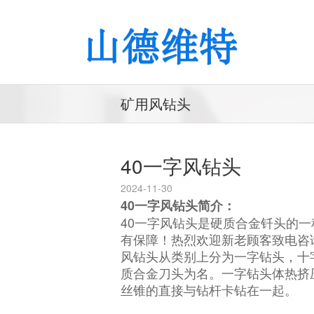
矿用风钻头
40一字风钻头
2024-11-30
40一字风钻头简介：
40一字风钻头是硬质合金钎头的一
有保障！热烈欢迎新老顾客致电咨
风钻头从类别上分为一字钻头，十
质合金刀头为名。一字钻头体热挤
丝锥的直接与钻杆卡钻在一起。