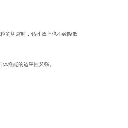
大粒的切屑时，钻孔效率也不致降低
岩体性能的适应性又强。