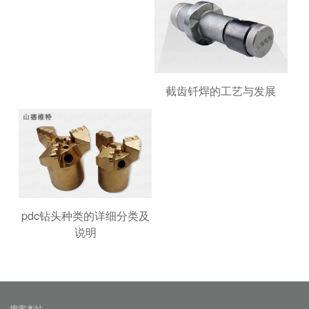
截齿钎焊的工艺与发展
pdc钻头种类的详细分类及
说明
搜索本站