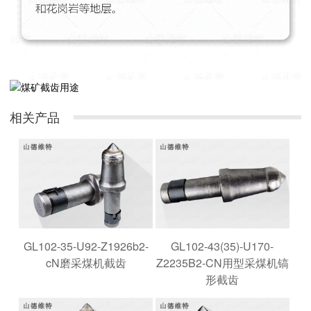
相关产品
GL102-35-U92-Z1926b2-
GL102-43(35)-U170-
cN磨采煤机截齿
Z2235B2-CN用型采煤机镐
形截齿