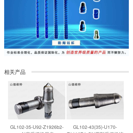
相关产品
GL102-35-U92-Z1926b2-
GL102-43(35)-U170-