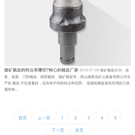
煤矿截齿的特点有哪些?称心的截齿厂家
2019-07-08
煤矿截齿分为：齿
套、齿座、刀型截齿、镐型截齿、煤矿截齿等，而山德维克矿山装备有限公司生
产的 截齿 不仅质量好，还具有不同的特点和优势。 采煤机螺旋滚筒所用的刀具
通常称...
首页
上一页
1
2
3
4
5
下一页
末页