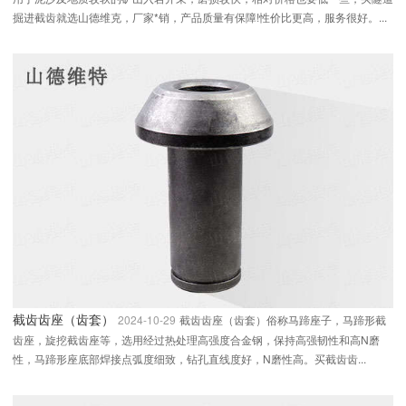
掘进截齿就选山德维克，厂家*销，产品质量有保障!性价比更高，服务很好。...
截齿齿座（齿套）
2024-10-29
截齿齿座（齿套）俗称马蹄座子，马蹄形截
齿座，旋挖截齿座等，选用经过热处理高强度合金钢，保持高强韧性和高N磨
性，马蹄形座底部焊接点弧度细致，钻孔直线度好，N磨性高。买截齿齿...