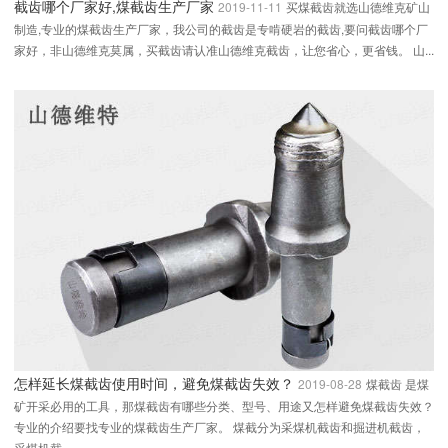
截齿哪个厂家好,煤截齿生产厂家
2019-11-11
买煤截齿就选山德维克矿山
制造,专业的煤截齿生产厂家，我公司的截齿是专啃硬岩的截齿,要问截齿哪个厂
家好，非山德维克莫属，买截齿请认准山德维克截齿，让您省心，更省钱。 山...
怎样延长煤截齿使用时间，避免煤截齿失效？
2019-08-28
煤截齿 是煤
矿开采必用的工具，那煤截齿有哪些分类、型号、用途又怎样避免煤截齿失效？
专业的介绍要找专业的煤截齿生产厂家。 煤截分为采煤机截齿和掘进机截齿，
采煤机截...